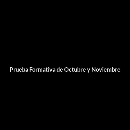
Prueba Formativa de Octubre y Noviembre