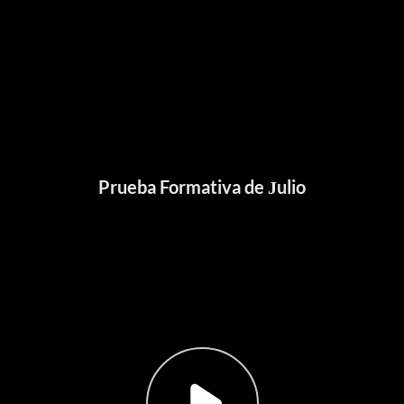
Prueba Formativa de Julio