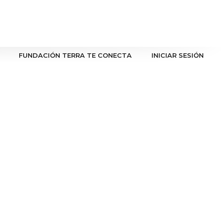
FUNDACIÓN TERRA TE CONECTA
INICIAR SESIÓN