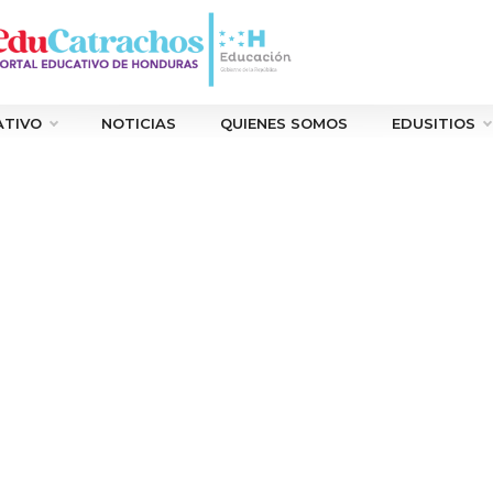
ATIVO
NOTICIAS
QUIENES SOMOS
EDUSITIOS