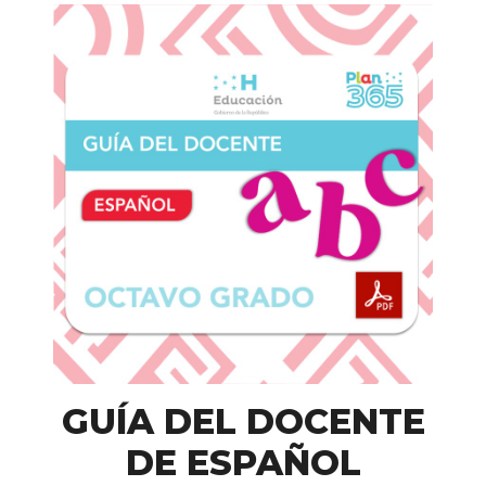
GUÍA DEL DOCENTE
DE ESPAÑOL