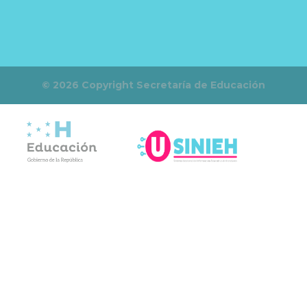
© 2026 Copyright Secretaría de Educación