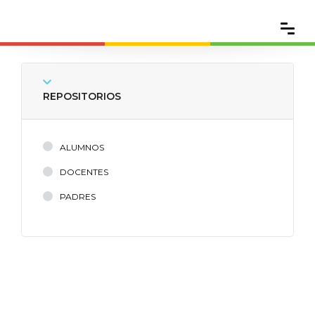
REPOSITORIOS
ALUMNOS
DOCENTES
PADRES