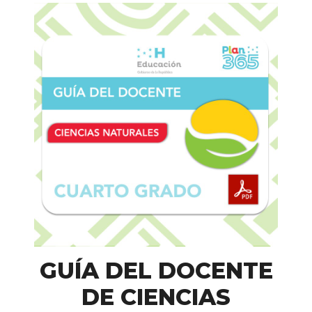
GUÍA DEL DOCENTE
DE CIENCIAS