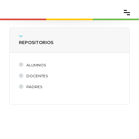
REPOSITORIOS
ALUMNOS
DOCENTES
PADRES