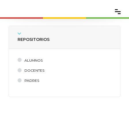
REPOSITORIOS
ALUMNOS
DOCENTES
PADRES