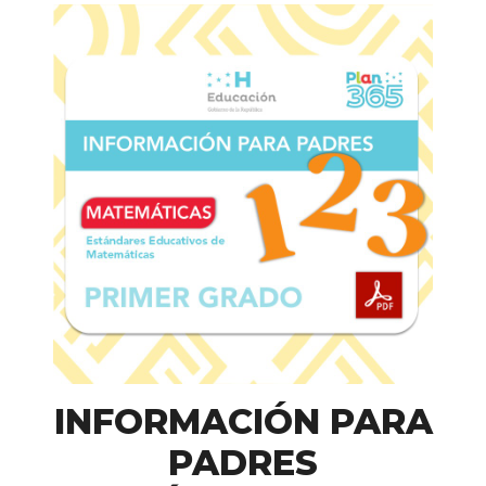
INFORMACIÓN PARA
PADRES