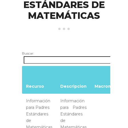
ESTÁNDARES DE
MATEMÁTICAS
Buscar:
Recurso
Descripcion
Macromedia
Información
Información
para Padres
para Padres
Estándares
Estándares
de
de
Matemáticas
Matemáticas