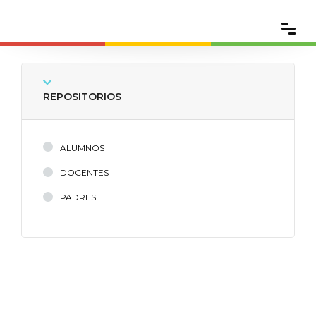
REPOSITORIOS
ALUMNOS
DOCENTES
PADRES