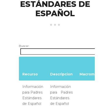
ESTÁNDARES DE
ESPAÑOL
Buscar:
Recurso
Descripcion
Macromedia
Información
Información
para Padres
para Padres
Estándares
Estándares
de Español
de Español