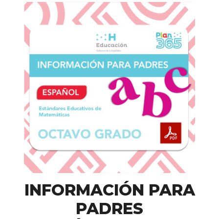
INFORMACIÓN PARA
PADRES